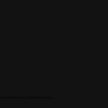
е насыщенный и ухоженный вид.